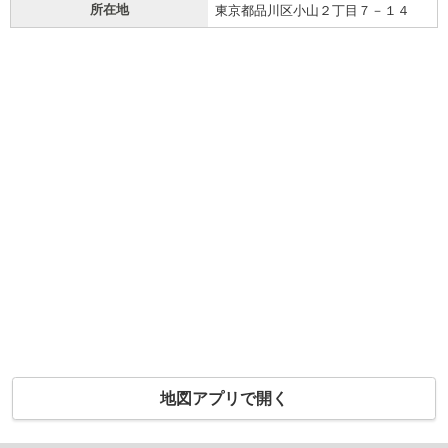
所在地
東京都品川区小山２丁目７－１４
地図アプリで開く