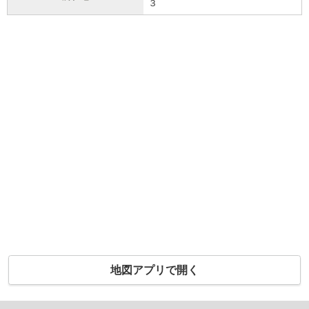
３
地図アプリで開く