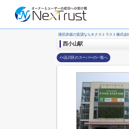
港区赤坂の賃貸ならネクストラスト株式会
西小山駅
<<品川区のスーパーの一覧へ