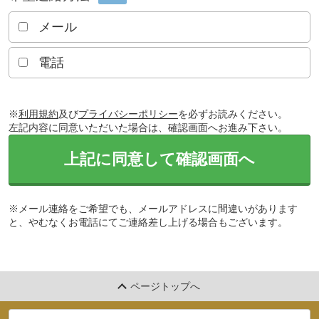
メール
電話
※
利用規約
及び
プライバシーポリシー
を必ずお読みください。
左記内容に同意いただいた場合は、確認画面へお進み下さい。
上記に同意して確認画面へ
※メール連絡をご希望でも、メールアドレスに間違いがあります
と、やむなくお電話にてご連絡差し上げる場合もございます。
ページトップへ