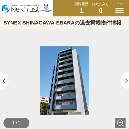
閲覧履歴
お気に入り
メニュー
1
0
SYNEX SHINAGAWA-EBARAの過去掲載物件情報
1 / 2