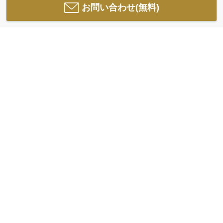
お問い合わせ(無料)