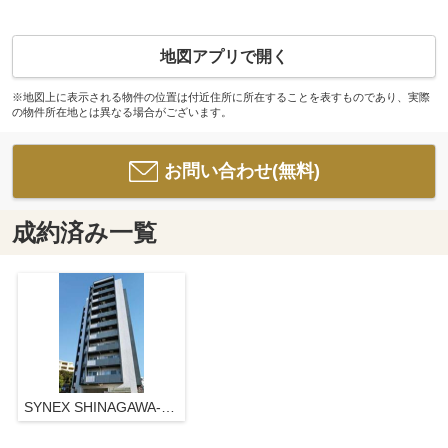
地図アプリで開く
※地図上に表示される物件の位置は付近住所に所在することを表すものであり、実際
の物件所在地とは異なる場合がございます。
お問い合わせ(無料)
成約済み一覧
SYNEX SHINAGAWA-EBARA