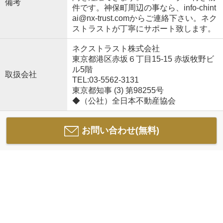
備考
件です。神保町周辺の事なら、info-chint
ai@nx-trust.comからご連絡下さい。ネク
ストラストが丁寧にサポート致します。
ネクストラスト株式会社
東京都港区赤坂６丁目15-15 赤坂牧野ビ
ル5階
取扱会社
TEL:03-5562-3131
東京都知事 (3) 第98255号
◆（公社）全日本不動産協会
お問い合わせ(無料)