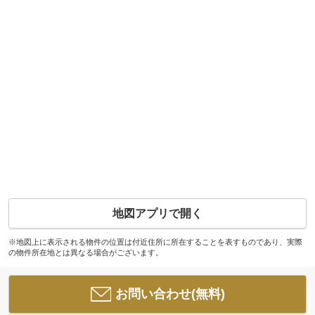
地図アプリで開く
※地図上に表示される物件の位置は付近住所に所在することを表すものであり、実際
の物件所在地とは異なる場合がございます。
お問い合わせ(無料)