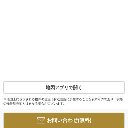
地図アプリで開く
※地図上に表示される物件の位置は付近住所に所在することを表すものであり、実際
の物件所在地とは異なる場合がございます。
お問い合わせ(無料)