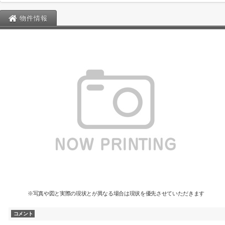
物件情報
※写真や図と実際の現状とが異なる場合は現状を優先させていただきます
コメント