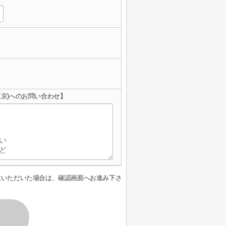
東京)へのお問い合わせ】
意いただいた場合は、確認画面へお進み下さ