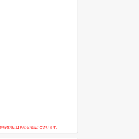
件所在地とは異なる場合がございます。