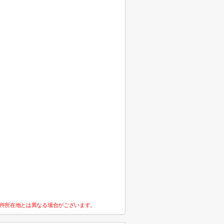
件所在地とは異なる場合がございます。