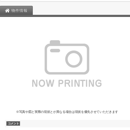
物件情報
※写真や図と実際の現状とが異なる場合は現状を優先させていただきます
コメント