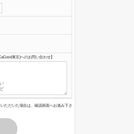
aGood東京)へのお問い合わせ】
意いただいた場合は、確認画面へお進み下さ