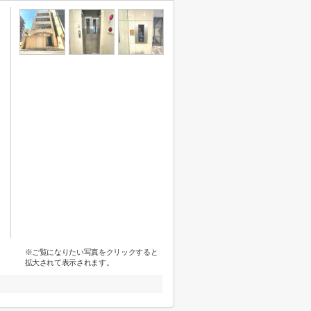
※ご覧になりたい写真をクリックすると
拡大されて表示されます。