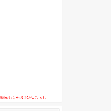
件所在地とは異なる場合がございます。