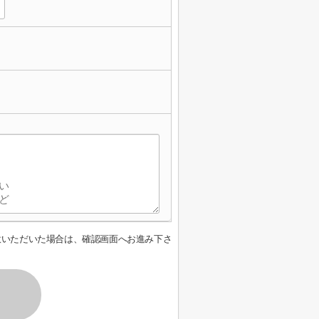
意いただいた場合は、確認画面へお進み下さ