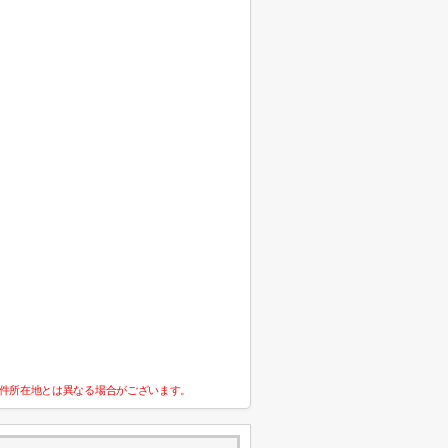
件所在地とは異なる場合がございます。