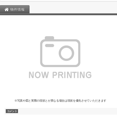
物件情報
※写真や図と実際の現状とが異なる場合は現状を優先させていただきます
コメント