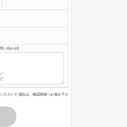
問い合わせ】
意いただいた場合は、確認画面へお進み下さ