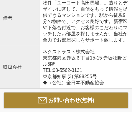
物件「ユーコート高田馬場」。造りとデ
ザインに関して、自信をもって情報を提
供できるマンションです。駅から徒歩9
備考
分の物件で、アクセス良好です。新宿区
や下落合付近で、お客様のこだわりにマ
ッチしたお部屋を探しませんか。当社が
全力でお部屋探しをサポート致します。
ネクストラスト株式会社
東京都港区赤坂６丁目15-15 赤坂牧野ビ
ル5階
取扱会社
TEL:03-5562-3131
東京都知事 (3) 第98255号
◆（公社）全日本不動産協会
お問い合わせ(無料)