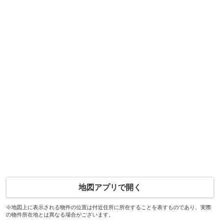
地図アプリで開く
※地図上に表示される物件の位置は付近住所に所在することを表すものであり、実際
の物件所在地とは異なる場合がございます。