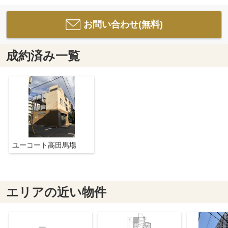
お問い合わせ(無料)
成約済み一覧
ユーコート高田馬場
エリアの近い物件