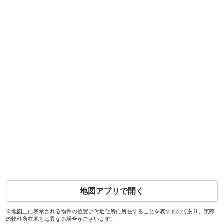
地図アプリで開く
※地図上に表示される物件の位置は付近住所に所在することを表すものであり、実際
の物件所在地とは異なる場合がございます。