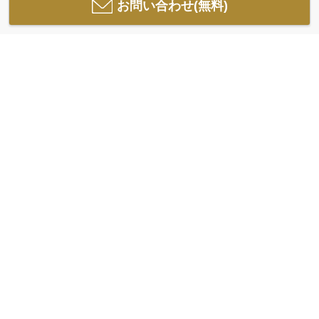
お問い合わせ(無料)