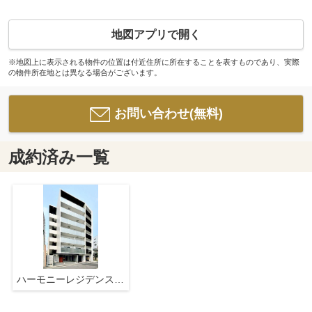
地図アプリで開く
※地図上に表示される物件の位置は付近住所に所在することを表すものであり、実際
の物件所在地とは異なる場合がございます。
お問い合わせ(無料)
成約済み一覧
ハーモニーレジデンス東京イーストコア#002