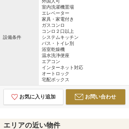
外国人可
室内洗濯機置場
エレベーター
家具・家電付き
ガスコンロ
コンロ２口以上
設備条件
システムキッチン
バス・トイレ別
浴室乾燥機
温水洗浄便座
エアコン
インターネット対応
オートロック
宅配ボックス
お気に入り追加
お問い合わせ
エリアの近い物件