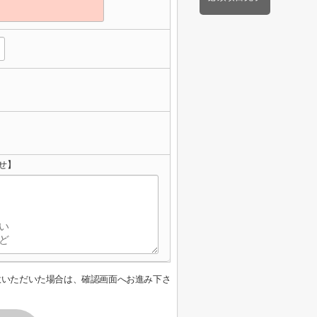
せ】
意いただいた場合は、確認画面へお進み下さ