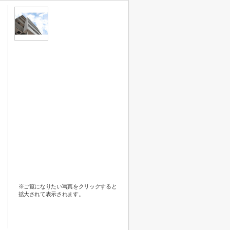
※ご覧になりたい写真をクリックすると
拡大されて表示されます。