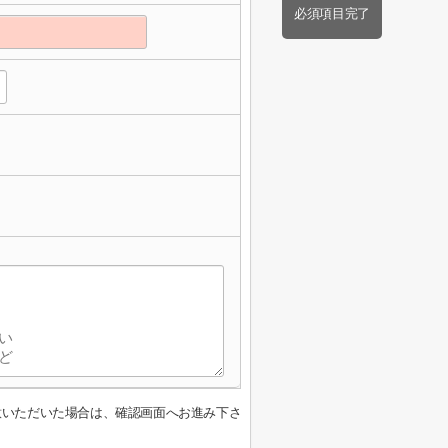
必須項目完了
意いただいた場合は、確認画面へお進み下さ