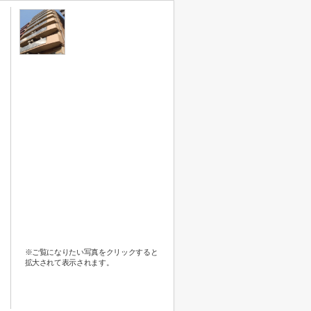
※ご覧になりたい写真をクリックすると
拡大されて表示されます。