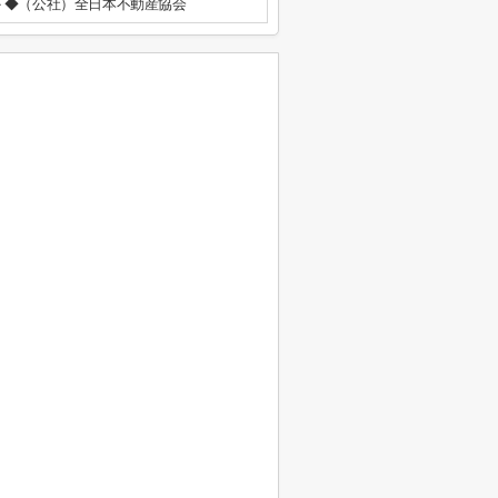
◆（公社）全日本不動産協会